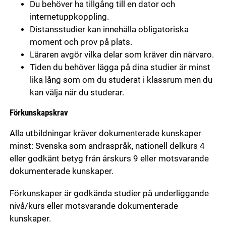
Du behöver ha tillgång till en dator och
internetuppkoppling.
Distansstudier kan innehålla obligatoriska
moment och prov på plats.
Läraren avgör vilka delar som kräver din närvaro.
Tiden du behöver lägga på dina studier är minst
lika lång som om du studerat i klassrum men du
kan välja när du studerar.
Förkunskapskrav
Alla utbildningar kräver dokumenterade kunskaper
minst: Svenska som andraspråk, nationell delkurs 4
eller godkänt betyg från årskurs 9 eller motsvarande
dokumenterade kunskaper.
Förkunskaper är godkända studier på underliggande
nivå/kurs eller motsvarande dokumenterade
kunskaper.