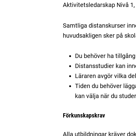
Aktivitetsledarskap Nivå 1,
Samtliga distanskurser inn
huvudsakligen sker på skol
Du behöver ha tillgång 
Distansstudier kan inn
Läraren avgör vilka de
Tiden du behöver lägga
kan välja när du studer
Förkunskapskrav
Alla utbildningar kräver 