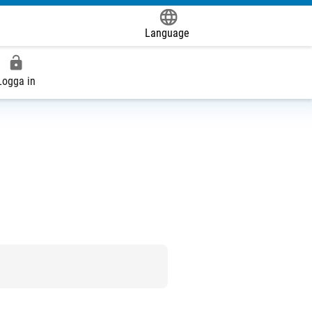
Language
Powered by
Logga in