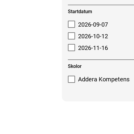
Startdatum
2026-09-07
2026-10-12
2026-11-16
Skolor
Addera Kompetens