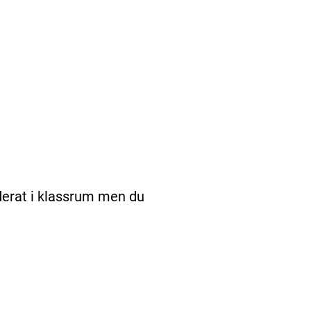
derat i klassrum men du