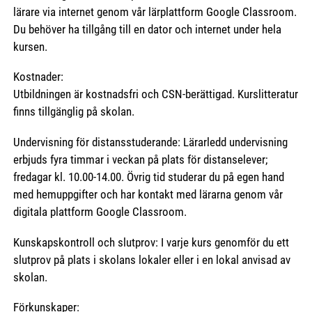
lärare via internet genom vår lärplattform Google Classroom.
Du behöver ha tillgång till en dator och internet under hela
kursen.
Kostnader:
Utbildningen är kostnadsfri och CSN-berättigad. Kurslitteratur
finns tillgänglig på skolan.
Undervisning för distansstuderande: Lärarledd undervisning
erbjuds fyra timmar i veckan på plats för distanselever;
fredagar kl. 10.00-14.00. Övrig tid studerar du på egen hand
med hemuppgifter och har kontakt med lärarna genom vår
digitala plattform Google Classroom.
Kunskapskontroll och slutprov: I varje kurs genomför du ett
slutprov på plats i skolans lokaler eller i en lokal anvisad av
skolan.
Förkunskaper: