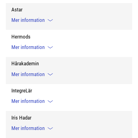
Astar
Mer information
Hermods
Mer information
Hårakademin
Mer information
IntegreLär
Mer information
Iris Hadar
Mer information