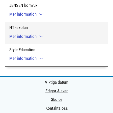
JENSEN komvux
Mer information
NTI-skolan
Mer information
Style Education
Mer information
Viktiga datum
Frågor & svar
Skolor
Kontakta oss