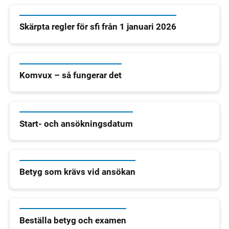
Skärpta regler för sfi från 1 januari 2026
Komvux – så fungerar det
Start- och ansökningsdatum
Betyg som krävs vid ansökan
Beställa betyg och examen