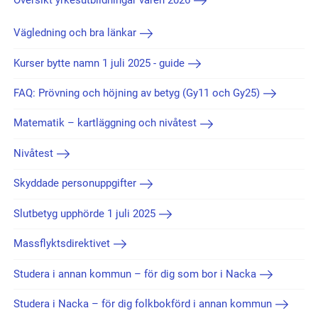
Översikt yrkesutbildningar våren 2026
Vägledning och bra länkar
Kurser bytte namn 1 juli 2025 - guide
FAQ: Prövning och höjning av betyg (Gy11 och Gy25)
Matematik – kartläggning och nivåtest
Nivåtest
Skyddade personuppgifter
Slutbetyg upphörde 1 juli 2025
Massflyktsdirektivet
Studera i annan kommun – för dig som bor i Nacka
Studera i Nacka – för dig folkbokförd i annan kommun