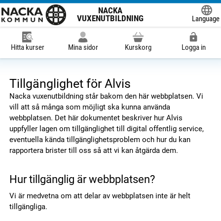
NACKA
VUXENUTBILDNING
Language
Powered
Hitta kurser
Mina sidor
Kurskorg
Logga in
Tillgänglighet för Alvis
Nacka vuxenutbildning står bakom den här webbplatsen. Vi
vill att så många som möjligt ska kunna använda
webbplatsen. Det här dokumentet beskriver hur Alvis
uppfyller lagen om tillgänglighet till digital offentlig service,
eventuella kända tillgänglighetsproblem och hur du kan
rapportera brister till oss så att vi kan åtgärda dem.
Hur tillgänglig är webbplatsen?
Vi är medvetna om att delar av webbplatsen inte är helt
tillgängliga.