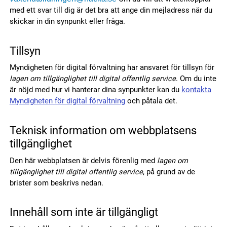
med ett svar till dig är det bra att ange din mejladress när du
skickar in din synpunkt eller fråga.
Tillsyn
Myndigheten för digital förvaltning har ansvaret för tillsyn för
lagen om tillgänglighet till digital offentlig service
. Om du inte
är nöjd med hur vi hanterar dina synpunkter kan du
kontakta
Myndigheten för digital förvaltning
och påtala det.
Teknisk information om webbplatsens
tillgänglighet
Den här webbplatsen är delvis förenlig med
lagen om
tillgänglighet till digital offentlig service
, på grund av de
brister som beskrivs nedan.
Innehåll som inte är tillgängligt