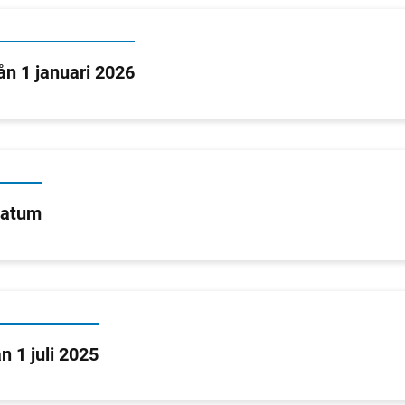
rån 1 januari 2026
datum
n 1 juli 2025