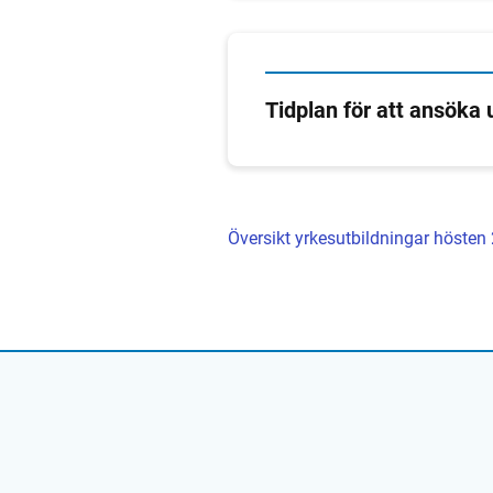
Tidplan för att ansöka
Översikt yrkesutbildningar hösten